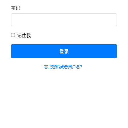
密码
记住我
登录
忘记密码或者用户名？