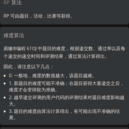
RP 算法
RP 可由题目，活动，比赛等获得。
难度算法
易辙®️编程 61OJ 中题目的难度，根据递交数、通过率以及每
个递交的递交时间和评测结果，通过算法计算得出。
因此，请注意以下几点：
0. 一般地，难度的数值越大，该题目越难。
1. 新题目的难度可能不准确；在题目获得大量递交之后，
难度才会变得较为准确。
2. 越早递交评测的用户代码的评测结果对题目难度影响越
大。
3. 题目的难度由算法计算得出，有可能出现不准确的结
果。