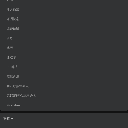
输入输出
评测状态
编译错误
训练
比赛
通过率
RP 算法
难度算法
测试数据集格式
忘记密码和/或用户名
Markdown
状态