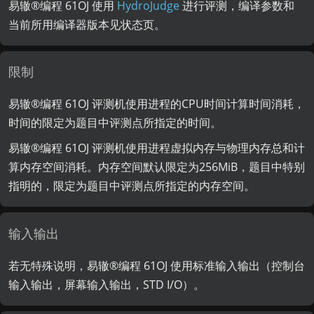
易辙®️编程 61OJ 使用
HydroJudge
进行评测，编译参数和
当前所用编译器版本见状态页。
限制
易辙®️编程 61OJ 评测机使用进程的CPU时间计算时间消耗，
时间的限定为题目中评测点所指定的时间。
易辙®️编程 61OJ 评测机使用进程虚拟内存与物理内存总和计
算内存空间消耗。内存空间默认限定为256MiB，题目中特别
指明的，限定为题目中评测点所指定的内存空间。
输入输出
若无特殊说明，易辙®️编程 61OJ 使用标准输入输出（控制台
输入输出，屏幕输入输出，STD I/O）。