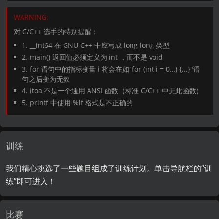
对 C/C++ 选手的特别提醒：
1. __int64 在 GNU C++ 中应写成 long long 类型
2. main() 返回值必须定义为 int ，而不是 void
3. for 语句中的指标变量 i 将会在如"for (int i = 0...) {...}"语
句之后变为无效
4. itoa 不是一个通用 ANSI 函数（标准 C/C++ 中无此函数）
5. printf 中使用 %lf 格式是不正确的
训练
我们精心挑选了一些题目组成了训练计划。单击导航栏的“训
练”即可进入！
比赛