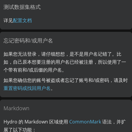
测试数据集格式
详见
配置文档
忘记密码和/或用户名
如果您无法登录，请仔细想想，是不是用户名记错了。比
如，自己原本想要注册的用户名已经被注册，所以使用了一
个带有前和/或后缀的用户名。
如果您确信您的账号被盗或者忘记了账号和/或密码，请及时
重置密码或找回用户名
。
Markdown
Hydro 的 Markdown 区域使用
CommonMark
语法，并扩
展了以下功能：